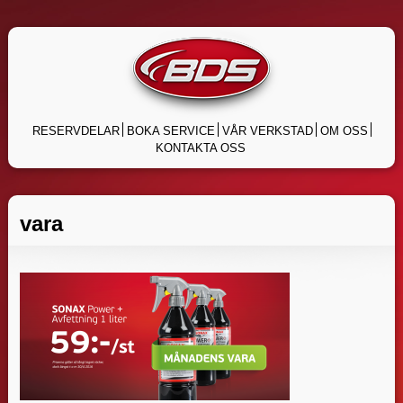
Skip
to
content
RESERVDELAR
BOKA SERVICE
VÅR VERKSTAD
OM OSS
KONTAKTA OSS
vara