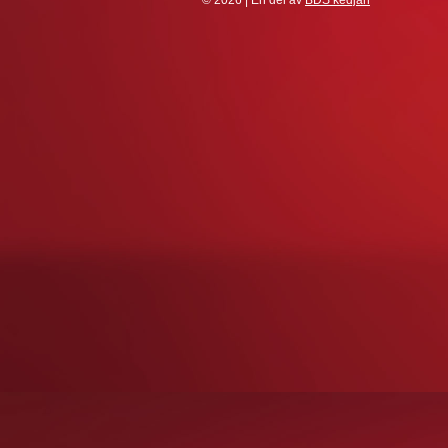
© 2026 | En del av
BDS kedjan