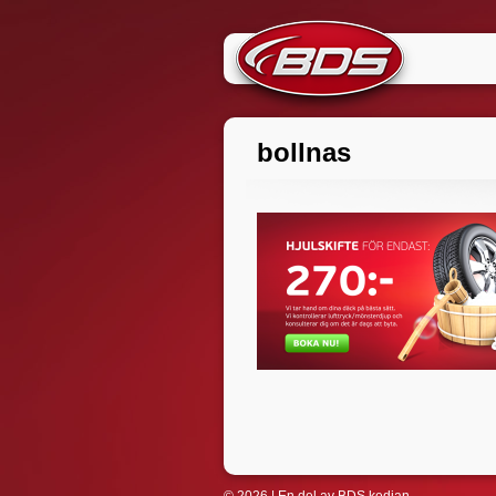
Skip
to
content
bollnas