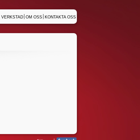
 VERKSTAD
OM OSS
KONTAKTA OSS