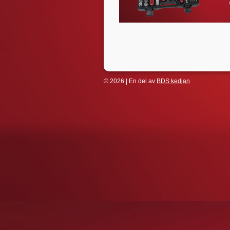
© 2026 | En del av
BDS kedjan