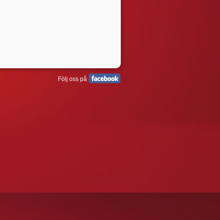
Följ oss på