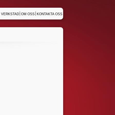
 VERKSTAD
OM OSS
KONTAKTA OSS