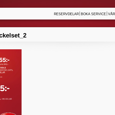
RESERVDELAR
BOKA SERVICE
VÅR
ckelset_2